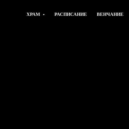
ХРАМ
РАСПИСАНИЕ
ВЕНЧАНИЕ