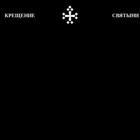
КРЕЩЕНИЕ
СВЯТЫНИ