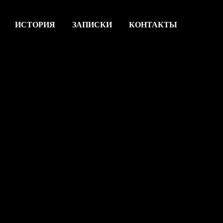
ИСТОРИЯ
ЗАПИСКИ
КОНТАКТЫ